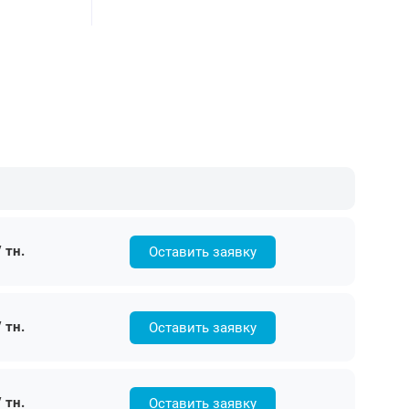
 тн.
Оставить заявку
 тн.
Оставить заявку
 тн.
Оставить заявку