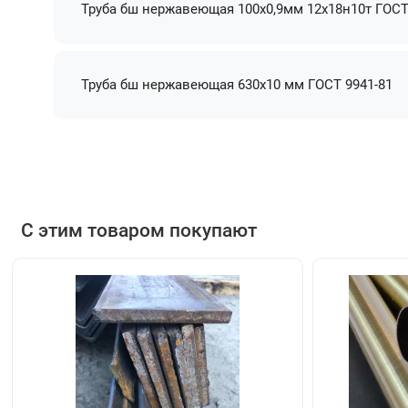
Труба бш нержавеющая 100х0,9мм 12х18н10т ГОСТ
Труба бш нержавеющая 630х10 мм ГОСТ 9941-81
С этим товаром покупают