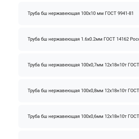
Труба бш нержавеющая 100х10 мм ГОСТ 9941-81
Труба бш нержавеющая 1.6х0.2мм ГОСТ 14162 Рос
Труба бш нержавеющая 100х0,7мм 12х18н10т ГОСТ
Труба бш нержавеющая 100х0,8мм 12х18н10т ГОСТ
Труба бш нержавеющая 100х0,6мм 12х18н10т ГОСТ