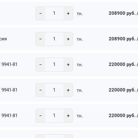
−
+
208900 руб. /
тн.
−
+
сия
208900 руб. /
тн.
−
+
 9941-81
220000 руб. /
тн.
−
+
 9941-81
220000 руб. /
тн.
−
+
 9941-81
220000 руб. /
тн.