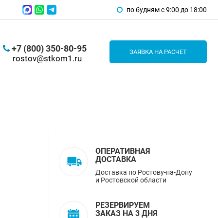
по будням с 9:00 до 18:00
+7 (800) 350-80-95
ЗАЯВКА НА РАСЧЕТ
rostov@stkom1.ru
ОПЕРАТИВНАЯ
ДОСТАВКА
Доставка по Ростову-на-Дону
и Ростовской области
РЕЗЕРВИРУЕМ
ЗАКАЗ НА 3 ДНЯ