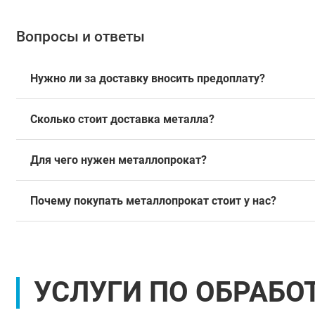
Вопросы и ответы
Нужно ли за доставку вносить предоплату?
Сколько стоит доставка металла?
Для чего нужен металлопрокат?
Почему покупать металлопрокат стоит у нас?
УСЛУГИ ПО ОБРАБО