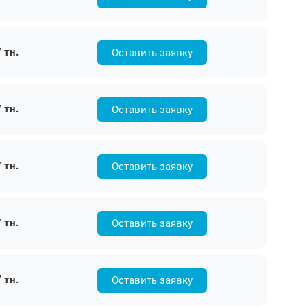
 тн.
Оставить заявку
 тн.
Оставить заявку
 тн.
Оставить заявку
 тн.
Оставить заявку
 тн.
Оставить заявку