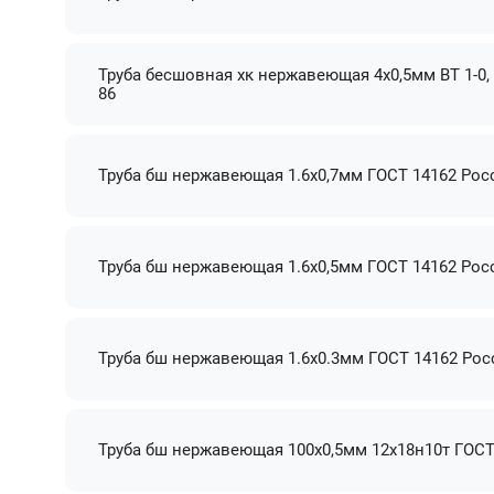
Труба бесшовная хк нержавеющая 4x0,5мм ВТ 1-0,
86
Труба бш нержавеющая 1.6х0,7мм ГОСТ 14162 Рос
Труба бш нержавеющая 1.6х0,5мм ГОСТ 14162 Рос
Труба бш нержавеющая 1.6х0.3мм ГОСТ 14162 Рос
Труба бш нержавеющая 100х0,5мм 12х18н10т ГОСТ