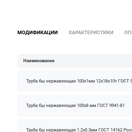
МОДИФИКАЦИИ
ХАРАКТЕРИСТИКИ
ОП
Наименование
Труба бш нержавеющая 100х1мм 12х18н10т ГОСТ 9
Труба бш нержавеющая 100х8 мм ГОСТ 9941-81
Труба бш нержавеющая 1.2х0.3мм ГОСТ 14162 Рос