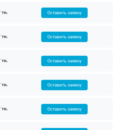
 тн.
Оставить заявку
 тн.
Оставить заявку
 тн.
Оставить заявку
 тн.
Оставить заявку
 тн.
Оставить заявку