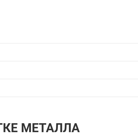
ТКЕ МЕТАЛЛА