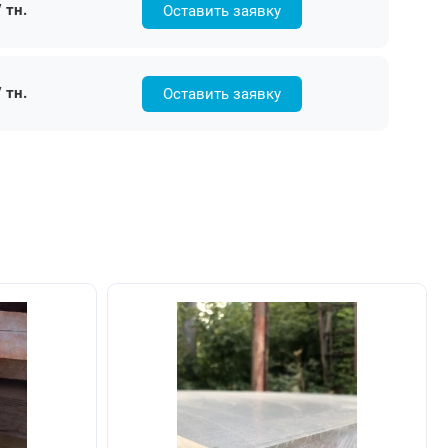
 тн.
Оставить заявку
 тн.
Оставить заявку